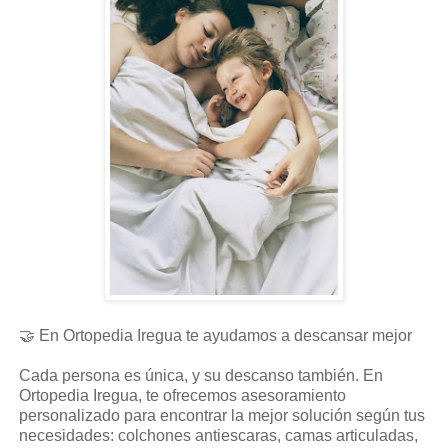
🤝 En Ortopedia Iregua te ayudamos a descansar mejor
Cada persona es única, y su descanso también. En
Ortopedia Iregua, te ofrecemos asesoramiento
personalizado para encontrar la mejor solución según tus
necesidades: colchones antiescaras, camas articuladas,