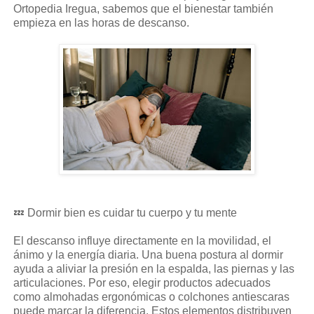
Ortopedia Iregua, sabemos que el bienestar también
empieza en las horas de descanso.
💤 Dormir bien es cuidar tu cuerpo y tu mente
El descanso influye directamente en la movilidad, el
ánimo y la energía diaria. Una buena postura al dormir
ayuda a aliviar la presión en la espalda, las piernas y las
articulaciones. Por eso, elegir productos adecuados
como almohadas ergonómicas o colchones antiescaras
puede marcar la diferencia. Estos elementos distribuyen