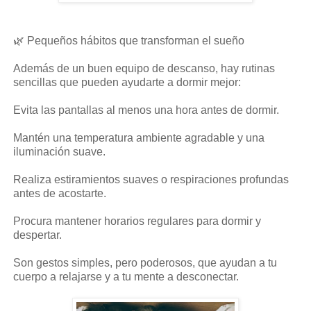
🌿 Pequeños hábitos que transforman el sueño
Además de un buen equipo de descanso, hay rutinas
sencillas que pueden ayudarte a dormir mejor:
Evita las pantallas al menos una hora antes de dormir.
Mantén una temperatura ambiente agradable y una
iluminación suave.
Realiza estiramientos suaves o respiraciones profundas
antes de acostarte.
Procura mantener horarios regulares para dormir y
despertar.
Son gestos simples, pero poderosos, que ayudan a tu
cuerpo a relajarse y a tu mente a desconectar.