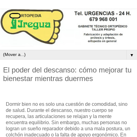
▼
El poder del descanso: cómo mejorar tu
bienestar mientras duermes
Dormir bien no es solo una cuestión de comodidad, sino
de salud. Durante el descanso, nuestro cuerpo se
recupera, las articulaciones se relajan y la mente
encuentra equilibrio. Sin embargo, muchas personas no
logran un sueño reparador debido a una mala postura, un
colchón inadecuado o la falta de apoyo ergonómico. En