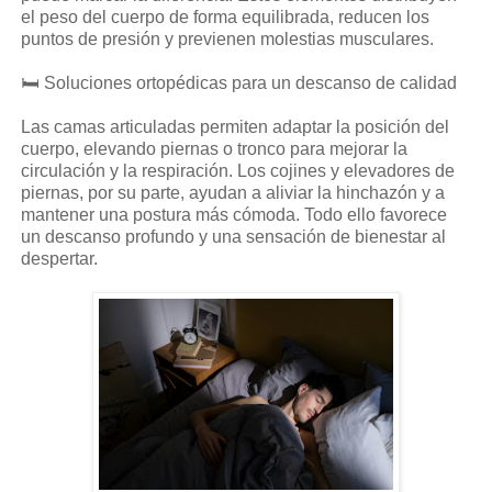
el peso del cuerpo de forma equilibrada, reducen los
puntos de presión y previenen molestias musculares.
🛏️ Soluciones ortopédicas para un descanso de calidad
Las camas articuladas permiten adaptar la posición del
cuerpo, elevando piernas o tronco para mejorar la
circulación y la respiración. Los cojines y elevadores de
piernas, por su parte, ayudan a aliviar la hinchazón y a
mantener una postura más cómoda. Todo ello favorece
un descanso profundo y una sensación de bienestar al
despertar.