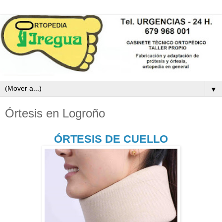
▼
Órtesis en Logroño
ÓRTESIS DE CUELLO