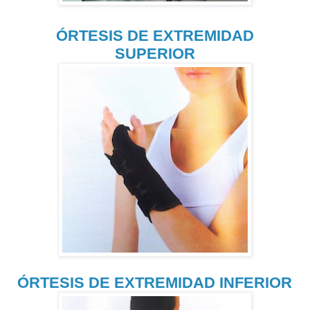
ÓRTESIS DE EXTREMIDAD
SUPERIOR
ÓRTESIS DE EXTREMIDAD INFERIOR