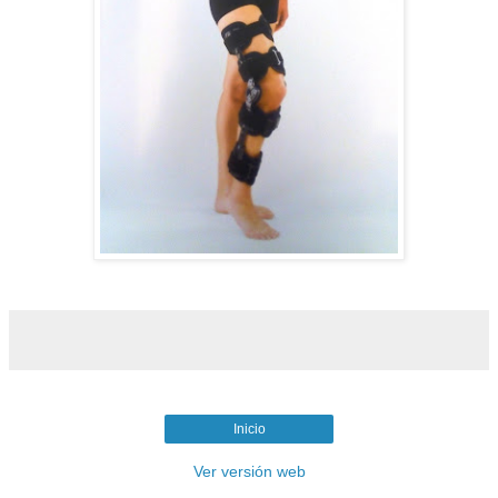
Inicio
Ver versión web