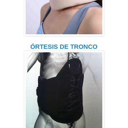
ÓRTESIS DE TRONCO