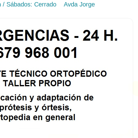
 h / Sábados: Cerrado
Avda Jorge