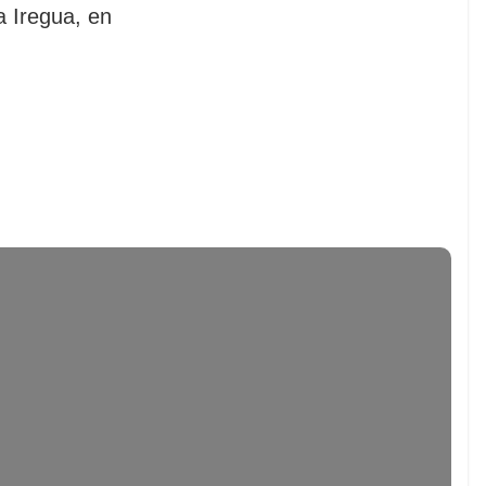
a Iregua, en