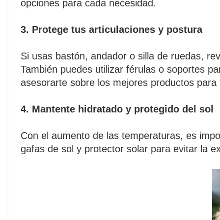
opciones para cada necesidad.
3. Protege tus articulaciones y postura
Si usas bastón, andador o silla de ruedas, r
También puedes utilizar férulas o soportes p
asesorarte sobre los mejores productos para 
4. Mantente hidratado y protegido del sol
Con el aumento de las temperaturas, es import
gafas de sol y protector solar para evitar la 