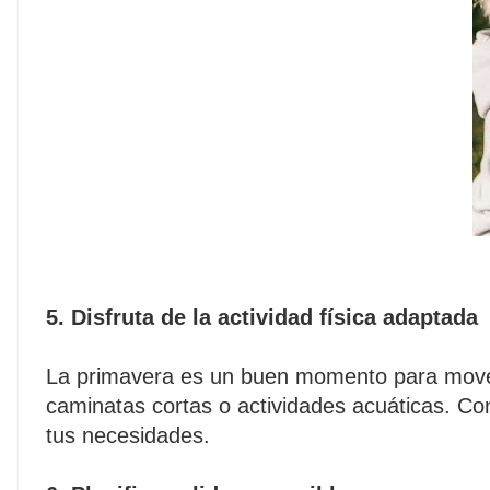
5. Disfruta de la actividad física adaptada
La primavera es un buen momento para mover
caminatas cortas o actividades acuáticas. Co
tus necesidades.