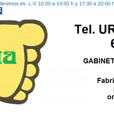
tenderemos es: L-V 10:00 a 14:00 h y 17:30 a 20:00