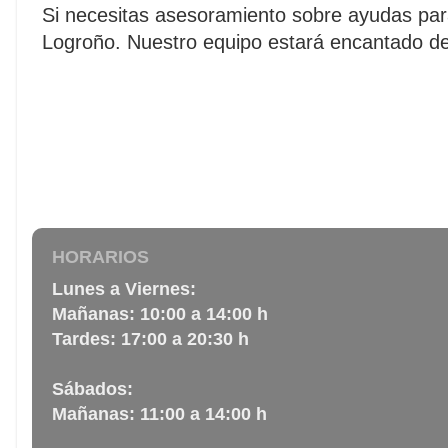
Si necesitas asesoramiento sobre ayudas para
Logroño. Nuestro equipo estará encantado de 
HORARIOS
Lunes a Viernes:
Mañanas: 10:00 a 14:00 h
Tardes: 17:00 a 20:30 h
Sábados:
Mañanas: 11:00 a 14:00 h