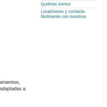
Quiénes somos
Localízanos y contacta
fácilmente con nosotros
amientos,
 adaptadas a