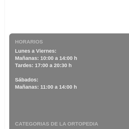
HORARIOS
Lunes a Viernes:
Mañanas: 10:00 a 14:00 h
Tardes: 17:00 a 20:30 h
Sábados:
Mañanas: 11:00 a 14:00 h
CATEGORIAS DE LA ORTOPEDIA