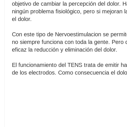
objetivo de cambiar la percepción del dolor. 
ningún problema fisiológico, pero si mejoran 
el dolor.
Con este tipo de Nervoestimulacion se permit
no siempre funciona con toda la gente. Pero
eficaz la reducción y eliminación del dolor.
El funcionamiento del TENS trata de emitir ha
de los electrodos. Como consecuencia el dolor