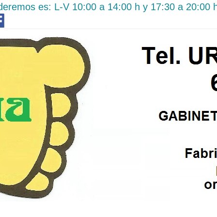
tenderemos es: L-V 10:00 a 14:00 h y 17:30 a 20:00