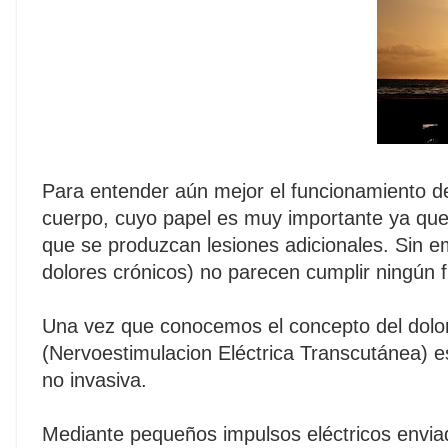
Para entender aún mejor el funcionamiento de
cuerpo, cuyo papel es muy importante ya que 
que se produzcan lesiones adicionales. Sin 
dolores crónicos) no parecen cumplir ningún 
Una vez que conocemos el concepto del dolor
(Nervoestimulacion Eléctrica Transcutánea) e
no invasiva.
Mediante pequeños impulsos eléctricos enviados