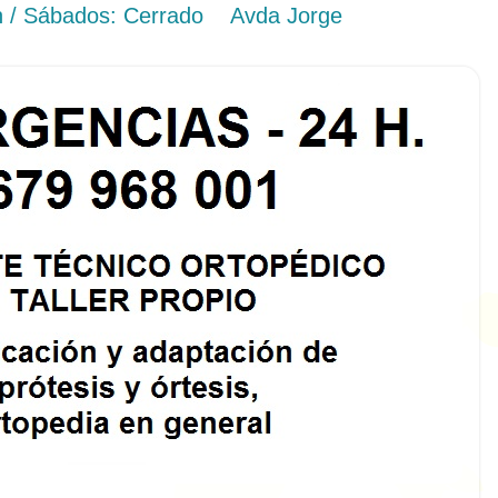
 h / Sábados: Cerrado
Avda Jorge