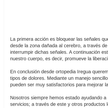
La primera acción es bloquear las señales que
desde la zona dañada al cerebro, a través de 
interrumpir dichas señales. A continuación est
nuestro cuerpo, es decir, promueve la liberac
En conclusión desde ortopedia Iregua queremo
tipos de dolores. Mediante un manejo sencil
pueden ser muy satisfactorios para mejorar l
Nosotros siempre hemos estado ayudando a me
servicios; a través de este y otros productos 